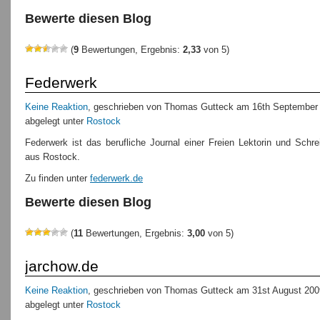
Bewerte diesen Blog
(
9
Bewertungen, Ergebnis:
2,33
von 5)
Federwerk
Keine Reaktion
, geschrieben von Thomas Gutteck am 16th September
abgelegt unter
Rostock
Federwerk ist das berufliche Journal einer Freien Lektorin und Schrei
aus Rostock.
Zu finden unter
federwerk.de
Bewerte diesen Blog
(
11
Bewertungen, Ergebnis:
3,00
von 5)
jarchow.de
Keine Reaktion
, geschrieben von Thomas Gutteck am 31st August 200
abgelegt unter
Rostock