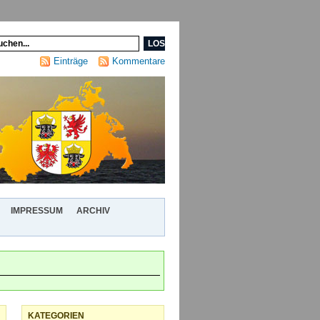
Einträge
Kommentare
IMPRESSUM
ARCHIV
KATEGORIEN