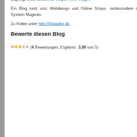
Ein Blog rund ums Webdesign und Online Shops, insbesondere 
System Magento.
Zu finden unter
http://kkoepke.de
Bewerte diesen Blog
(
4
Bewertungen, Ergebnis:
3,00
von 5)