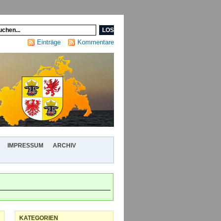
Einträge
Kommentare
IMPRESSUM
ARCHIV
KATEGORIEN