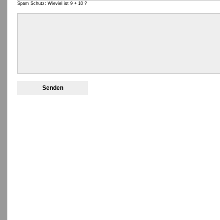
Spam Schutz: Wieviel ist 9 + 10 ?