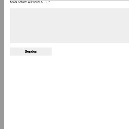
Spam Schutz: Wieviel ist 5 + 8 ?