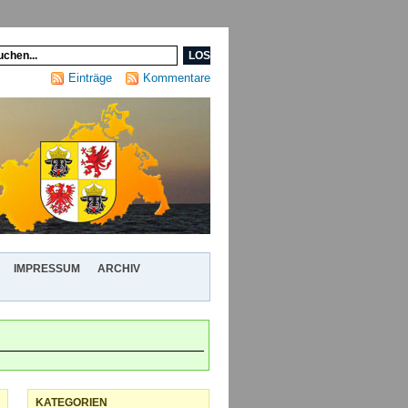
Einträge
Kommentare
IMPRESSUM
ARCHIV
KATEGORIEN