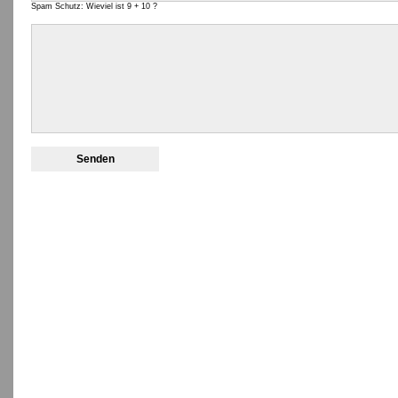
Spam Schutz: Wieviel ist 9 + 10 ?