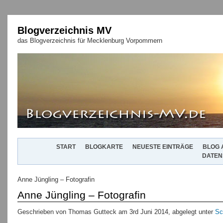
Blogverzeichnis MV
das Blogverzeichnis für Mecklenburg Vorpommern
START
BLOGKARTE
NEUESTE EINTRÄGE
BLOG 
DATEN
Anne Jüngling – Fotografin
Anne Jüngling – Fotografin
Geschrieben von Thomas Gutteck am 3rd Juni 2014, abgelegt unter
Sc